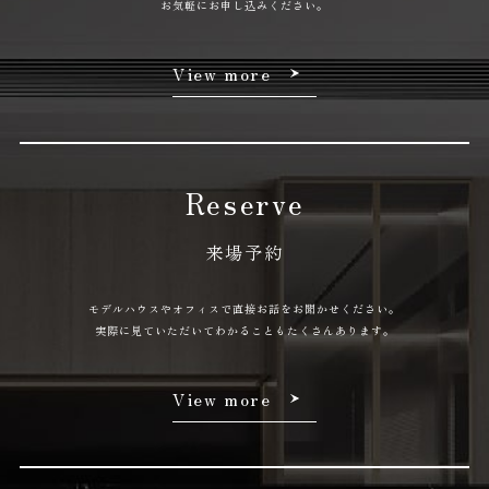
お気軽にお申し込みください。
View more
Reserve
来場予約
モデルハウスやオフィスで直接お話をお聞かせください。
実際に見ていただいてわかることもたくさんあります。
View more