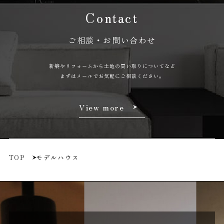
Contact
ご相談・お問い合わせ
新築やリフォームから土地の買い取りについてなど
まずはメールでお気軽にご相談ください。
View more
TOP
モデルハウス