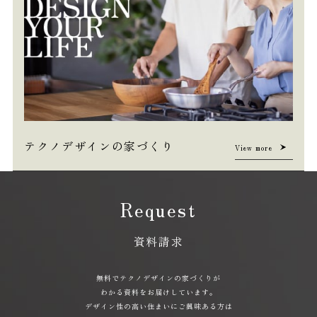
テクノデザインの家づくり
View more
Request
資料請求
無料でテクノデザインの家づくりが
わかる資料をお届けしています。
デザイン性の高い住まいにご興味ある方は