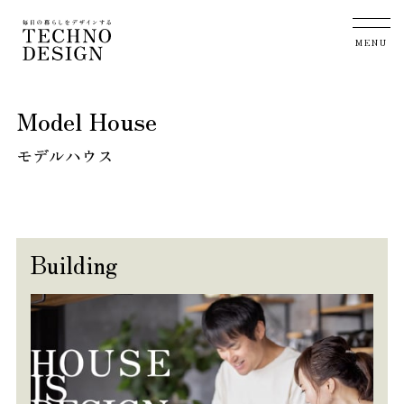
Model House
モデルハウス
Building