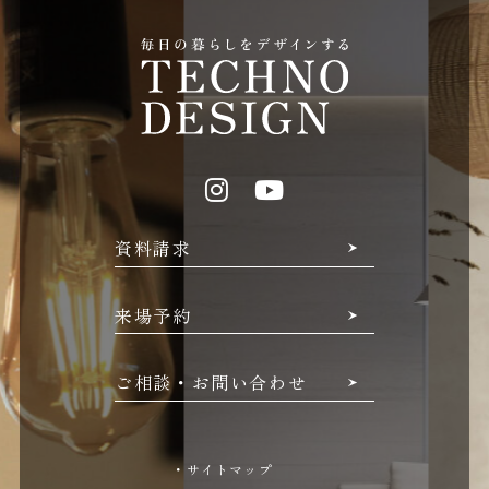
資料請求
来場予約
ご相談・お問い合わせ
・サイトマップ