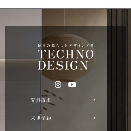
資料請求
来場予約