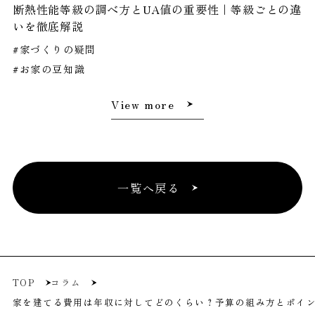
断熱性能等級の調べ方とUA値の重要性｜等級ごとの違
いを徹底解説
#家づくりの疑問
#お家の豆知識
View more
一覧へ戻る
TOP
コラム
家を建てる費用は年収に対してどのくらい？予算の組み方とポイ