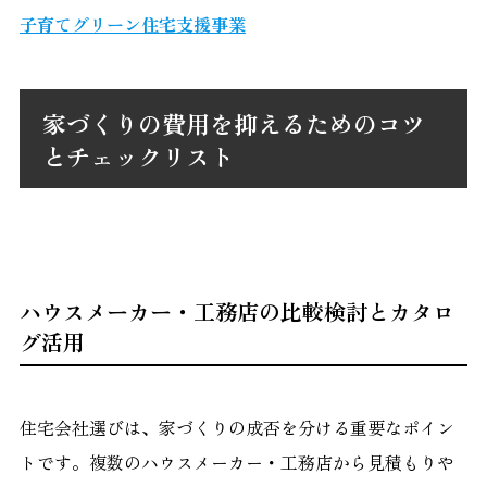
子育てグリーン住宅支援事業
家づくりの費用を抑えるためのコツ
とチェックリスト
ハウスメーカー・工務店の比較検討とカタロ
グ活用
住宅会社選びは、家づくりの成否を分ける重要なポイン
トです。複数のハウスメーカー・工務店から見積もりや