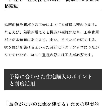
格変動
延床面積や間取りの工夫によっても価格は変わります。
たとえば、階数が増えると構造が複雑になり、工事費用
が上がる傾向にあります。また、リビングを広くする、
吹き抜けを設けるといった設計はコストアップにつなが
りやすいため、コスト重視の際には工夫が必要です。
予算に合わせた住宅購入のポイント
と制度活用
「お金がないのに家を建てる」ための現実的