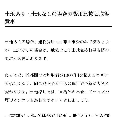
土地あり・土地なしの場合の費用比較と取得
費用
土地ありの場合、建物費用と付帯工事費のみで済みます
が、土地なしの場合は、地域ごとの土地価格相場も調べ
ておく必要があります。
たとえば、首都圏では坪単価が100万円を超えるエリア
も珍しくなく、同じ建物でも土地の違いで予算が大きく
変わります。土地探しでは、自治体のハザードマップや
周辺インフラもあわせてチェックしましょう。
一戸建て・注文住宅の広さ・間取りによる価