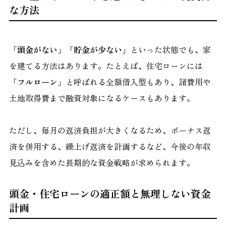
な方法
「頭金がない」「貯金が少ない」
といった状態でも、家
を建てる方法はあります。たとえば、住宅ローンには
「フルローン」
と呼ばれる全額借入型もあり、諸費用や
土地取得費まで融資対象になるケースもあります。
ただし、毎月の返済負担が大きくなるため、ボーナス返
済を併用する、繰上げ返済を計画するなど、今後の年収
見込みを含めた長期的な資金戦略が求められます。
頭金・住宅ローンの適正額と無理しない資金
計画