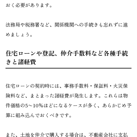
おく必要があります。
法務局や税務署など、関係機関への手続きも忘れずに進
めましょう。
住宅ローンや登記、仲介手数料など各種手続
きと諸経費
住宅ローンの契約時には、事務手数料・保証料・火災保
険料など、まとまった諸経費が発生します。これらは物
件価格の5〜10％ほどになるケースが多く、あらかじめ予
算に組み込んでおくべきです。
また、土地を仲介で購入する場合は、不動産会社に支払