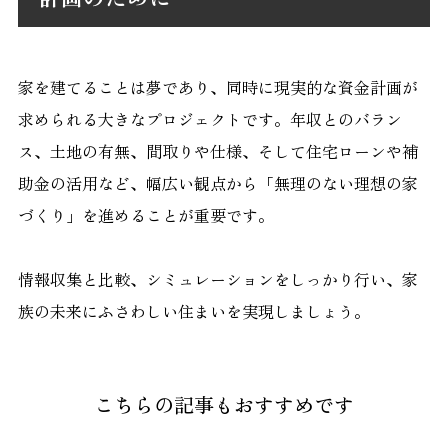
家を建てることは夢であり、同時に現実的な資金計画が
求められる大きなプロジェクトです。年収とのバラン
ス、土地の有無、間取りや仕様、そして住宅ローンや補
助金の活用など、幅広い観点から「無理のない理想の家
づくり」を進めることが重要です。
情報収集と比較、シミュレーションをしっかり行い、家
族の未来にふさわしい住まいを実現しましょう。
こちらの記事もおすすめです