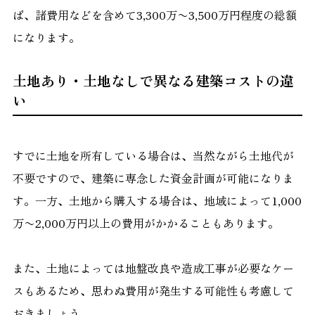
ば、諸費用などを含めて3,300万〜3,500万円程度の総額
になります。
土地あり・土地なしで異なる建築コストの違
い
すでに土地を所有している場合は、当然ながら土地代が
不要ですので、建築に専念した資金計画が可能になりま
す。一方、土地から購入する場合は、地域によって1,000
万〜2,000万円以上の費用がかかることもあります。
また、土地によっては地盤改良や造成工事が必要なケー
スもあるため、思わぬ費用が発生する可能性も考慮して
おきましょう。