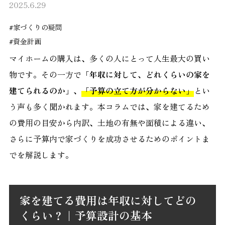
2025.6.29
#家づくりの疑問
#資金計画
マイホームの購入は、多くの人にとって人生最大の買い
物です。その一方で
「年収に対して、どれくらいの家を
建てられるのか」、「予算の立て方が分からない」
とい
う声も多く聞かれます。本コラムでは、家を建てるため
の費用の目安から内訳、土地の有無や面積による違い、
さらに予算内で家づくりを成功させるためのポイントま
でを解説します。
家を建てる費用は年収に対してどの
くらい？｜予算設計の基本