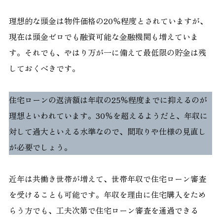
理想的な頭金は物件価格の20％程度とされていますが、
現在は頭金ゼロでも融資可能な金融機関も増えていま
す。それでも、やはり万が一に備えて最低限の貯金は残
しておくべきです。
住宅ローンの返済額は年収の25％程度までに抑えるのが
理想といわれています。30％を超えるようだと、年収に
対して過大といえる水準なので、間取りや仕様の見直し
が必要でしょう。
近年は共働き世帯が増えて、世帯年収で住宅ローン審査
を受けることも可能です。年収を理由に住宅購入をため
らう方でも、工夫次第で住宅ローン審査を通過できる