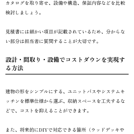
カタログを取り寄せ、設備や構造、保証内容などを比較
検討しましょう。
見積書には細かい項目が記載されているため、分からな
い部分は担当者に質問することが大切です。
設計・間取り・設備でコストダウンを実現す
る方法
建物の形をシンプルにする、ユニットバスやシステムキ
ッチンを標準仕様から選ぶ、収納スペースを工夫するな
どで、コストを抑えることができます。
また、将来的にDIYで対応できる箇所（ウッドデッキや