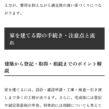
え方が、費用を抑えながら満足度の高い家づくりにつな
がります。
家を建てる際の手続き・注意点と流
れ
建築から登記・取得・相続までのポイント解
説
家を建てるには、設計・確認申請・工事・検査・引き渡
しまで多くの工程があります。さらに、完成後には登記
や固定資産税の申告、将来的には相続についても考えて