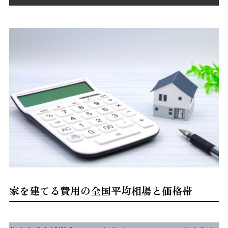
家を建てる費用の全国平均相場と価格帯