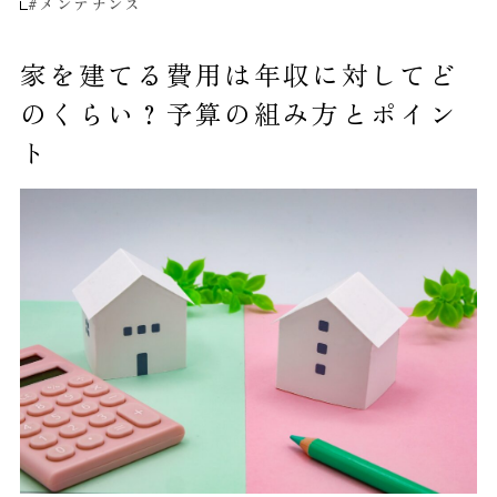
#メンテナンス
家を建てる費用は年収に対してど
のくらい？予算の組み方とポイン
ト