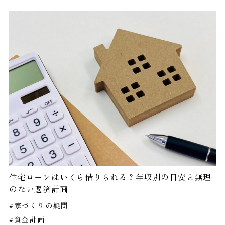
住宅ローンはいくら借りられる？年収別の目安と無理
のない返済計画
#家づくりの疑問
#資金計画