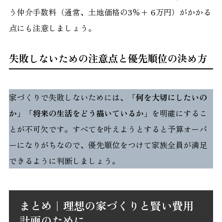
う仲介手数料（通常、土地価格の3％+ 6万円）がかかる
点にも注意しましょう。
失敗しないための注意点と優先順位の決め方
家づくりで失敗しないためには、
「何を大切にしたいの
か」「将来の生活をどう描いているか」
を明確にするこ
とが不可欠です。すべてを叶えようとすると予算オーバ
ーになりがちなので、優先順位をつけて家族全員が満足
できるように判断しましょう。
まとめ｜理想の家づくりと賢い費用
計画のために