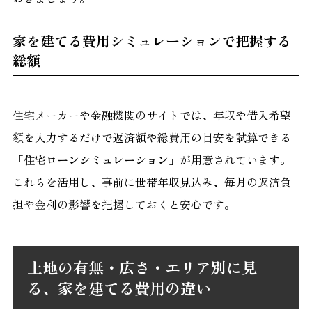
家を建てる費用シミュレーションで把握する
総額
住宅メーカーや金融機関のサイトでは、年収や借入希望
額を入力するだけで返済額や総費用の目安を試算できる
「住宅ローンシミュレーション」
が用意されています。
これらを活用し、事前に世帯年収見込み、毎月の返済負
担や金利の影響を把握しておくと安心です。
土地の有無・広さ・エリア別に見
る、家を建てる費用の違い