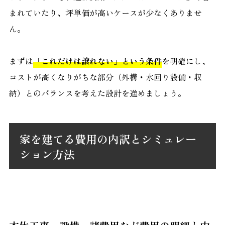
まれていたり、坪単価が高いケースが少なくありませ
ん。
まずは
「これだけは譲れない」という条件
を明確にし、
コストが高くなりがちな部分（外構・水回り設備・収
納）とのバランスを考えた設計を進めましょう。
家を建てる費用の内訳とシミュレー
ション方法