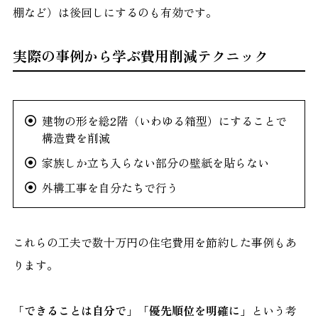
棚など）は後回しにするのも有効です。
実際の事例から学ぶ費用削減テクニック
建物の形を総2階（いわゆる箱型）にすることで
構造費を削減
家族しか立ち入らない部分の壁紙を貼らない
外構工事を自分たちで行う
これらの工夫で数十万円の住宅費用を節約した事例もあ
ります。
「できることは自分で」「優先順位を明確に」
という考