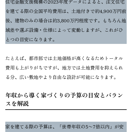
住宅金融支援機構の2023年度データによると、注文住宅
を建てる際の全国平均費用は、土地付きで約4,900万円前
後、建物のみの場合は約3,800万円程度です。もちろん地
域差や選ぶ設備・仕様によって変動しますが、これがひ
とつの目安になります。
たとえば、都市部では土地価格が高くなるためトータル
費用も上がりがちですが、地方では土地費用を抑えられ
る分、広い敷地やより自由な設計が可能になります。
年収から導く家づくりの予算の目安とバラン
スを解説
家を建てる際の予算は、「世帯年収の5〜7倍以内」が安