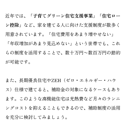
近年では、
「子育てグリーン住宅支援事業」「住宅ロー
ン控除」
など、家を建てる人に向けた支援制度が数多く
用意されています。「住宅費用をあまり増やせない」
「年収増加があまり見込めない」という世帯でも、これ
らの制度を活用することで、数十万円〜数百万円の節約
が可能です。
また、長期優良住宅やZEH（ゼロ・エネルギー・ハウ
ス）仕様で建てると、補助金の対象になるケースもあり
ます。このような高機能住宅は光熱費など月々のランニ
ングコストを抑えることもできるので、補助制度の活用
を充分に検討してみましょう。