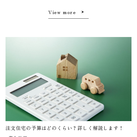
View more
注文住宅の予算はどのくらい？詳しく解説します！