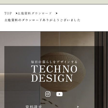
TOP
土地資料ダウンロード
土地資料のダウンロードありがとうございました
資料請求