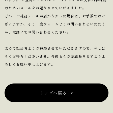
のためのメールをお送りさせていだきました。
万が一ご確認メールが届かなかった場合は、お手数ではご
ざいますが、
もう一度フォームよりお問い合わせいただく
か、電話にてお問い合わせください。
改めて担当者よりご連絡させていただきますので、今しば
らくお待ちくださいませ。
今後ともご愛顧賜りますようよ
ろしくお願い申し上げます。
トップへ戻る